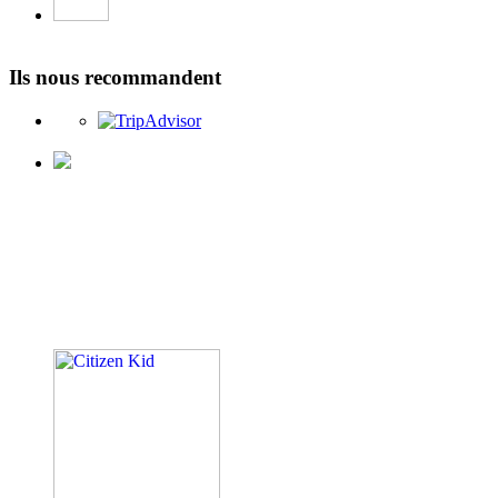
Ils nous recommandent