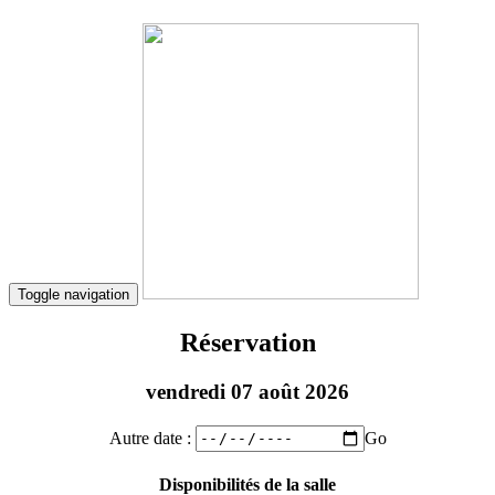
Toggle navigation
Réservation
vendredi 07 août 2026
Autre date :
Go
Disponibilités de la salle