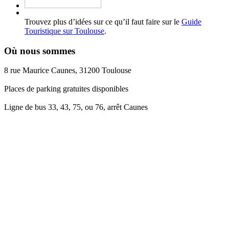
Trouvez plus d’idées sur ce qu’il faut faire sur le
Guide
Touristique sur Toulouse
.
Où nous sommes
8 rue Maurice Caunes, 31200 Toulouse
Places de parking gratuites disponibles
Ligne de bus 33, 43, 75, ou 76, arrêt Caunes