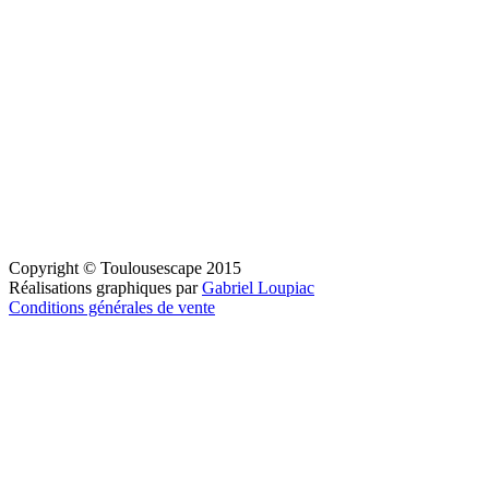
Copyright © Toulousescape 2015
Réalisations graphiques par
Gabriel Loupiac
Conditions générales de vente